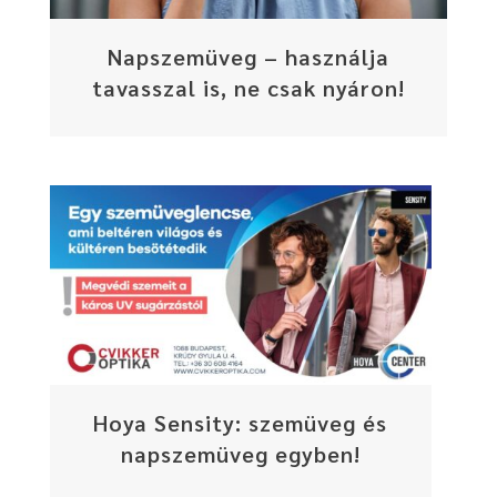
Napszemüveg – használja
tavasszal is, ne csak nyáron!
Hoya Sensity: szemüveg és
napszemüveg egyben!