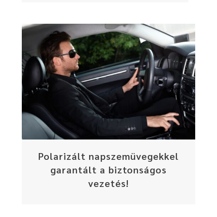
Polarizált napszemüvegekkel
garantált a biztonságos
vezetés!