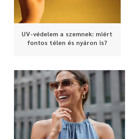
UV-védelem a szemnek: miért
fontos télen és nyáron is?