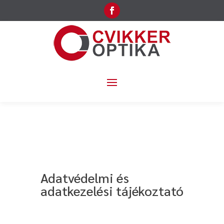
Adatvédelmi és
adatkezelési tájékoztató