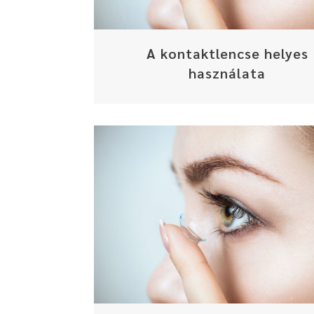
A kontaktlencse helyes
használata