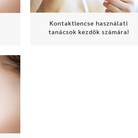
Kontaktlencse használati
tanácsok kezdők számára!