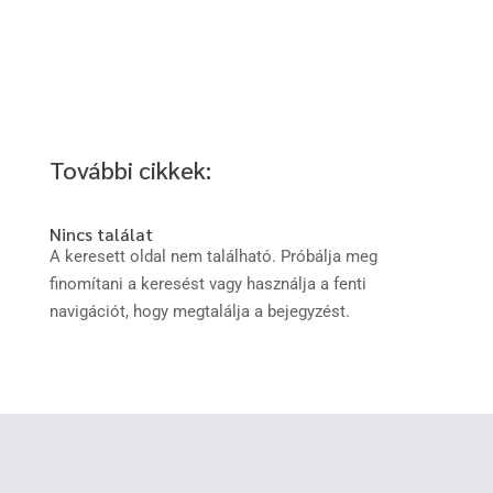
További cikkek:
Nincs találat
A keresett oldal nem található. Próbálja meg
finomítani a keresést vagy használja a fenti
navigációt, hogy megtalálja a bejegyzést.