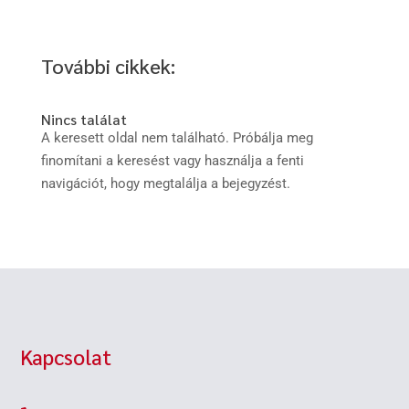
További cikkek:
Nincs találat
A keresett oldal nem található. Próbálja meg
finomítani a keresést vagy használja a fenti
navigációt, hogy megtalálja a bejegyzést.
Kapcsolat