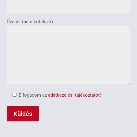
Üzenet (nem kötelező)
Elfogadom az
adatkezelési tájékoztatót
!