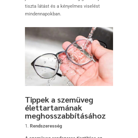
tiszta látást és a kényelmes viselést
mindennapokban.
Tippek a szemüveg
élettartamának
meghosszabbításához
1.
Rendszeresség